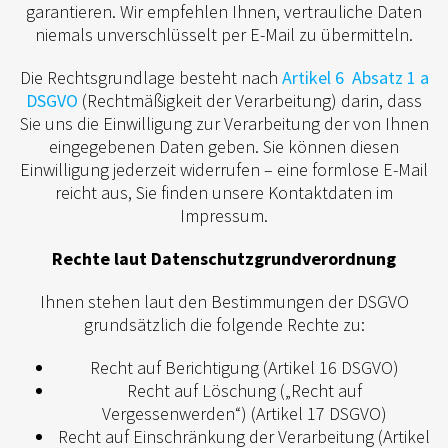
garantieren. Wir empfehlen Ihnen, vertrauliche Daten
niemals unverschlüsselt per E-Mail zu übermitteln.
Die Rechtsgrundlage besteht nach
Artikel 6 Absatz 1 a
DSGVO
(Rechtmäßigkeit der Verarbeitung) darin, dass
Sie uns die Einwilligung zur Verarbeitung der von Ihnen
eingegebenen Daten geben. Sie können diesen
Einwilligung jederzeit widerrufen – eine formlose E-Mail
reicht aus, Sie finden unsere Kontaktdaten im
Impressum.
Rechte laut Datenschutzgrundverordnung
Ihnen stehen laut den Bestimmungen der DSGVO
grundsätzlich die folgende Rechte zu:
Recht auf Berichtigung (Artikel 16 DSGVO)
Recht auf Löschung („Recht auf
Vergessenwerden“) (Artikel 17 DSGVO)
Recht auf Einschränkung der Verarbeitung (Artikel