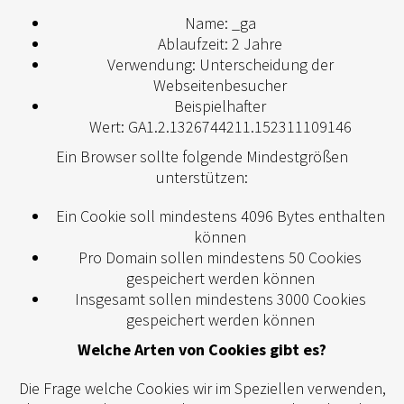
Name: _ga
Ablaufzeit: 2 Jahre
Verwendung: Unterscheidung der
Webseitenbesucher
Beispielhafter
Wert: GA1.2.1326744211.152311109146
Ein Browser sollte folgende Mindestgrößen
unterstützen:
Ein Cookie soll mindestens 4096 Bytes enthalten
können
Pro Domain sollen mindestens 50 Cookies
gespeichert werden können
Insgesamt sollen mindestens 3000 Cookies
gespeichert werden können
Welche Arten von Cookies gibt es?
Die Frage welche Cookies wir im Speziellen verwenden,