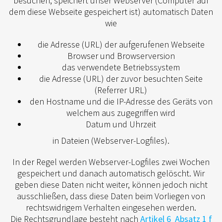
besuchen, speichert unser Webserver (Computer auf
dem diese Webseite gespeichert ist) automatisch Daten
wie
die Adresse (URL) der aufgerufenen Webseite
Browser und Browserversion
das verwendete Betriebssystem
die Adresse (URL) der zuvor besuchten Seite
(Referrer URL)
den Hostname und die IP-Adresse des Geräts von
welchem aus zugegriffen wird
Datum und Uhrzeit
in Dateien (Webserver-Logfiles).
In der Regel werden Webserver-Logfiles zwei Wochen
gespeichert und danach automatisch gelöscht. Wir
geben diese Daten nicht weiter, können jedoch nicht
ausschließen, dass diese Daten beim Vorliegen von
rechtswidrigem Verhalten eingesehen werden.
Die Rechtsgrundlage besteht nach
Artikel 6 Absatz 1 f