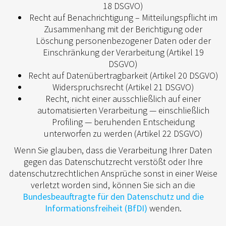
18 DSGVO)
Recht auf Benachrichtigung – Mitteilungspflicht im
Zusammenhang mit der Berichtigung oder
Löschung personenbezogener Daten oder der
Einschränkung der Verarbeitung (Artikel 19
DSGVO)
Recht auf Datenübertragbarkeit (Artikel 20 DSGVO)
Widerspruchsrecht (Artikel 21 DSGVO)
Recht, nicht einer ausschließlich auf einer
automatisierten Verarbeitung — einschließlich
Profiling — beruhenden Entscheidung
unterworfen zu werden (Artikel 22 DSGVO)
Wenn Sie glauben, dass die Verarbeitung Ihrer Daten
gegen das Datenschutzrecht verstößt oder Ihre
datenschutzrechtlichen Ansprüche sonst in einer Weise
verletzt worden sind, können Sie sich an die
Bundesbeauftragte für den Datenschutz und die
Informationsfreiheit (BfDI)
wenden.