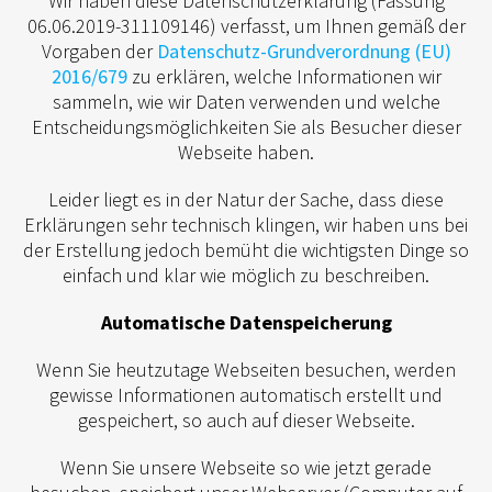
Wir haben diese Datenschutzerklärung (Fassung
06.06.2019-311109146) verfasst, um Ihnen gemäß der
Vorgaben der
Datenschutz-Grundverordnung (EU)
2016/679
zu erklären, welche Informationen wir
sammeln, wie wir Daten verwenden und welche
Entscheidungsmöglichkeiten Sie als Besucher dieser
Webseite haben.
Leider liegt es in der Natur der Sache, dass diese
Erklärungen sehr technisch klingen, wir haben uns bei
der Erstellung jedoch bemüht die wichtigsten Dinge so
einfach und klar wie möglich zu beschreiben.
Automatische Datenspeicherung
Wenn Sie heutzutage Webseiten besuchen, werden
gewisse Informationen automatisch erstellt und
gespeichert, so auch auf dieser Webseite.
Wenn Sie unsere Webseite so wie jetzt gerade