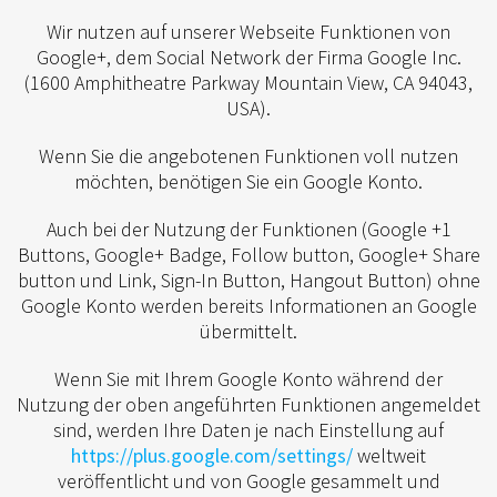
Wir nutzen auf unserer Webseite Funktionen von
Google+, dem Social Network der Firma Google Inc.
(1600 Amphitheatre Parkway Mountain View, CA 94043,
USA).
Wenn Sie die angebotenen Funktionen voll nutzen
möchten, benötigen Sie ein Google Konto.
Auch bei der Nutzung der Funktionen (Google +1
Buttons, Google+ Badge, Follow button, Google+ Share
button und Link, Sign-In Button, Hangout Button) ohne
Google Konto werden bereits Informationen an Google
übermittelt.
Wenn Sie mit Ihrem Google Konto während der
Nutzung der oben angeführten Funktionen angemeldet
sind, werden Ihre Daten je nach Einstellung auf
https://plus.google.com/settings/
weltweit
veröffentlicht und von Google gesammelt und