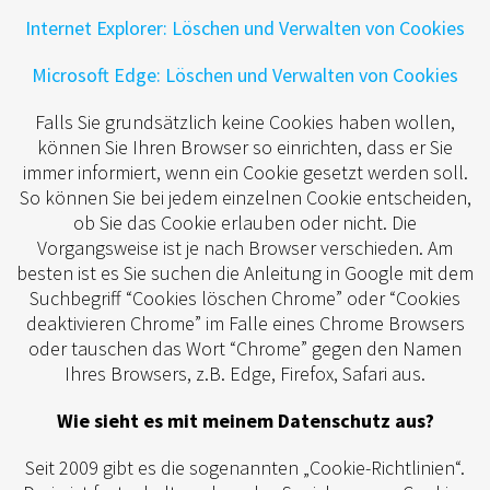
Internet Explorer: Löschen und Verwalten von Cookies
Microsoft Edge: Löschen und Verwalten von Cookies
Falls Sie grundsätzlich keine Cookies haben wollen,
können Sie Ihren Browser so einrichten, dass er Sie
immer informiert, wenn ein Cookie gesetzt werden soll.
So können Sie bei jedem einzelnen Cookie entscheiden,
ob Sie das Cookie erlauben oder nicht. Die
Vorgangsweise ist je nach Browser verschieden. Am
besten ist es Sie suchen die Anleitung in Google mit dem
Suchbegriff “Cookies löschen Chrome” oder “Cookies
deaktivieren Chrome” im Falle eines Chrome Browsers
oder tauschen das Wort “Chrome” gegen den Namen
Ihres Browsers, z.B. Edge, Firefox, Safari aus.
Wie sieht es mit meinem Datenschutz aus?
Seit 2009 gibt es die sogenannten „Cookie-Richtlinien“.