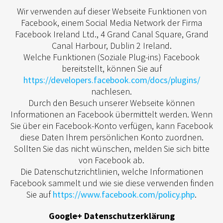
Wir verwenden auf dieser Webseite Funktionen von
Facebook, einem Social Media Network der Firma
Facebook Ireland Ltd., 4 Grand Canal Square, Grand
Canal Harbour, Dublin 2 Ireland.
Welche Funktionen (Soziale Plug-ins) Facebook
bereitstellt, können Sie auf
https://developers.facebook.com/docs/plugins/
nachlesen.
Durch den Besuch unserer Webseite können
Informationen an Facebook übermittelt werden. Wenn
Sie über ein Facebook-Konto verfügen, kann Facebook
diese Daten Ihrem persönlichen Konto zuordnen.
Sollten Sie das nicht wünschen, melden Sie sich bitte
von Facebook ab.
Die Datenschutzrichtlinien, welche Informationen
Facebook sammelt und wie sie diese verwenden finden
Sie auf
https://www.facebook.com/policy.php
.
Google+ Datenschutzerklärung