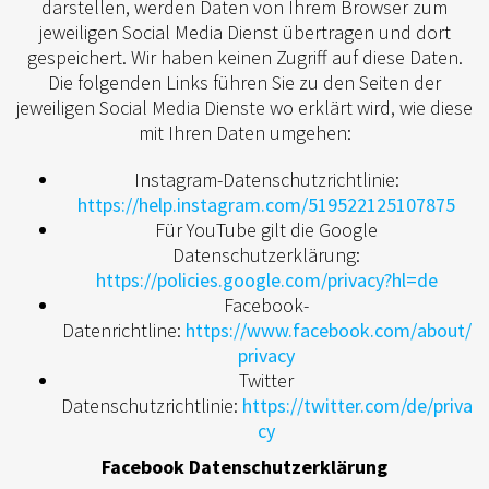
darstellen, werden Daten von Ihrem Browser zum
jeweiligen Social Media Dienst übertragen und dort
gespeichert. Wir haben keinen Zugriff auf diese Daten.
Die folgenden Links führen Sie zu den Seiten der
jeweiligen Social Media Dienste wo erklärt wird, wie diese
mit Ihren Daten umgehen:
Instagram-Datenschutzrichtlinie:
https://help.instagram.com/519522125107875
Für YouTube gilt die Google
Datenschutzerklärung:
https://policies.google.com/privacy?hl=de
Facebook-
Datenrichtline:
https://www.facebook.com/about/
privacy
Twitter
Datenschutzrichtlinie:
https://twitter.com/de/priva
cy
Facebook Datenschutzerklärung