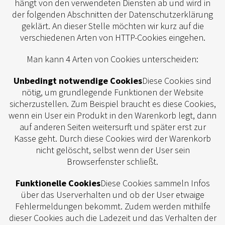
hängt von den verwendeten Diensten ab und wird in
der folgenden Abschnitten der Datenschutzerklärung
geklärt. An dieser Stelle möchten wir kurz auf die
verschiedenen Arten von HTTP-Cookies eingehen.
Man kann 4 Arten von Cookies unterscheiden:
Unbedingt notwendige Cookies
Diese Cookies sind
nötig, um grundlegende Funktionen der Website
sicherzustellen. Zum Beispiel braucht es diese Cookies,
wenn ein User ein Produkt in den Warenkorb legt, dann
auf anderen Seiten weitersurft und später erst zur
Kasse geht. Durch diese Cookies wird der Warenkorb
nicht gelöscht, selbst wenn der User sein
Browserfenster schließt.
Funktionelle Cookies
Diese Cookies sammeln Infos
über das Userverhalten und ob der User etwaige
Fehlermeldungen bekommt. Zudem werden mithilfe
dieser Cookies auch die Ladezeit und das Verhalten der