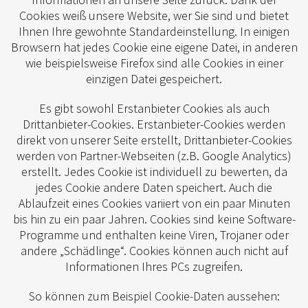
Cookies weiß unsere Website, wer Sie sind und bietet
Ihnen Ihre gewohnte Standardeinstellung. In einigen
Browsern hat jedes Cookie eine eigene Datei, in anderen
wie beispielsweise Firefox sind alle Cookies in einer
einzigen Datei gespeichert.
Es gibt sowohl Erstanbieter Cookies als auch
Drittanbieter-Cookies. Erstanbieter-Cookies werden
direkt von unserer Seite erstellt, Drittanbieter-Cookies
werden von Partner-Webseiten (z.B. Google Analytics)
erstellt. Jedes Cookie ist individuell zu bewerten, da
jedes Cookie andere Daten speichert. Auch die
Ablaufzeit eines Cookies variiert von ein paar Minuten
bis hin zu ein paar Jahren. Cookies sind keine Software-
Programme und enthalten keine Viren, Trojaner oder
andere „Schädlinge“. Cookies können auch nicht auf
Informationen Ihres PCs zugreifen.
So können zum Beispiel Cookie-Daten aussehen: