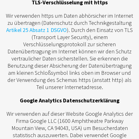
TLS-Verschlüsselung mit https
Wir verwenden https um Daten abhörsicher im Internet
zu übertragen (Datenschutz durch Technikgestaltung
Artikel 25 Absatz 1 DSGVO
). Durch den Einsatz von TLS
(Transport Layer Security), einem
Verschlüsselungsprotokoll zur sicheren
Datenübertragung im Internet können wir den Schutz
vertraulicher Daten sicherstellen. Sie erkennen die
Benutzung dieser Absicherung der Datenübertragung
am kleinen Schloßsymbol links oben im Browser und
der Verwendung des Schemas https (anstatt http) als
Teil unserer Internetadresse.
Google Analytics Datenschutzerklärung
Wir verwenden auf dieser Website Google Analytics der
Firma Google LLC (1600 Amphitheatre Parkway
Mountain View, CA 94043, USA) um Besucherdaten
statistisch auszuwerten. Dabei verwendet Google