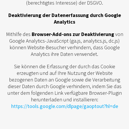
(berechtigtes Interesse) der DSGVO.
Deaktivierung der Datenerfassung durch Google
Analytics
Mithilfe des
Browser-Add-ons zur Deaktivierung
von
Google Analytics-JavaScript (ga.js, analytics.js, dc.js)
können Website-Besucher verhindern, dass Google
Analytics ihre Daten verwendet.
Sie können die Erfassung der durch das Cookie
erzeugten und auf Ihre Nutzung der Website
bezogenen Daten an Google sowie die Verarbeitung
dieser Daten durch Google verhindern, indem Sie das
unter dem folgenden Link verfügbare Browser-Plugin
herunterladen und installieren:
https://tools.google.com/dlpage/gaoptout?hl=de