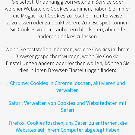
Sie selbst. Unabhängig von welchem Service oder
welcher Website die Cookies stammen, haben Sie immer
die Möglichkeit Cookies zu löschen, nur teilweise
zuzulassen oder zu deaktivieren. Zum Beispiel können
Sie Cookies von Drittanbietern blockieren, aber alle
anderen Cookies zulassen.
Wenn Sie feststellen möchten, welche Cookies in Ihrem
Browser gespeichert wurden, wenn Sie Cookie-
Einstellungen ändern oder löschen wollen, können Sie
dies in Ihren Browser-Einstellungen finden:
Chrome: Cookies in Chrome löschen, aktivieren und
verwalten
Safari: Verwalten von Cookies und Websitedaten mit
Safari
Firefox: Cookies löschen, um Daten zu entfernen, die
Websites auf Ihrem Computer abgelegt haben