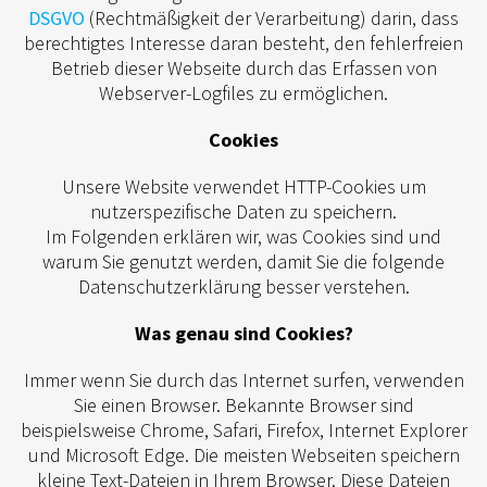
DSGVO
(Rechtmäßigkeit der Verarbeitung) darin, dass
berechtigtes Interesse daran besteht, den fehlerfreien
Betrieb dieser Webseite durch das Erfassen von
Webserver-Logfiles zu ermöglichen.
Cookies
Unsere Website verwendet HTTP-Cookies um
nutzerspezifische Daten zu speichern.
Im Folgenden erklären wir, was Cookies sind und
warum Sie genutzt werden, damit Sie die folgende
Datenschutzerklärung besser verstehen.
Was genau sind Cookies?
Immer wenn Sie durch das Internet surfen, verwenden
Sie einen Browser. Bekannte Browser sind
beispielsweise Chrome, Safari, Firefox, Internet Explorer
und Microsoft Edge. Die meisten Webseiten speichern
kleine Text-Dateien in Ihrem Browser. Diese Dateien