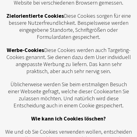
Website bei verschiedenen Browsern gemessen.
Zielorientierte Cookies
Diese Cookies sorgen für eine
bessere Nutzerfreundlichkeit. Beispielsweise werden
eingegebene Standorte, Schriftgrößen oder
Formulardaten gespeichert.
Werbe-Cookies
Diese Cookies werden auch Targeting-
Cookies genannt. Sie dienen dazu dem User individuell
angepasste Werbung zu liefern. Das kann sehr
praktisch, aber auch sehr nervig sein.
Üblicherweise werden Sie beim erstmaligen Besuch
einer Webseite gefragt, welche dieser Cookiearten Sie
zulassen möchten. Und natürlich wird diese
Entscheidung auch in einem Cookie gespeichert.
Wie kann ich Cookies löschen?
Wie und ob Sie Cookies verwenden wollen, entscheiden