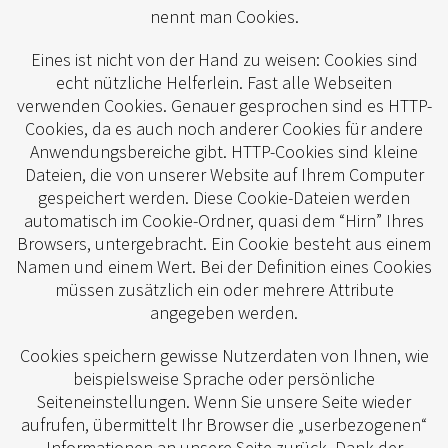
nennt man Cookies.
Eines ist nicht von der Hand zu weisen: Cookies sind
echt nützliche Helferlein. Fast alle Webseiten
verwenden Cookies. Genauer gesprochen sind es HTTP-
Cookies, da es auch noch anderer Cookies für andere
Anwendungsbereiche gibt. HTTP-Cookies sind kleine
Dateien, die von unserer Website auf Ihrem Computer
gespeichert werden. Diese Cookie-Dateien werden
automatisch im Cookie-Ordner, quasi dem “Hirn” Ihres
Browsers, untergebracht. Ein Cookie besteht aus einem
Namen und einem Wert. Bei der Definition eines Cookies
müssen zusätzlich ein oder mehrere Attribute
angegeben werden.
Cookies speichern gewisse Nutzerdaten von Ihnen, wie
beispielsweise Sprache oder persönliche
Seiteneinstellungen. Wenn Sie unsere Seite wieder
aufrufen, übermittelt Ihr Browser die „userbezogenen“
Informationen an unsere Seite zurück. Dank der