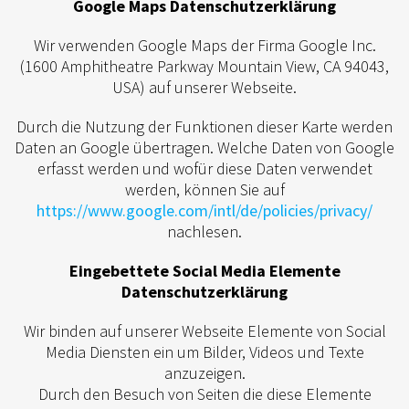
Google Maps Datenschutzerklärung
Wir verwenden Google Maps der Firma Google Inc.
(1600 Amphitheatre Parkway Mountain View, CA 94043,
USA) auf unserer Webseite.
Durch die Nutzung der Funktionen dieser Karte werden
Daten an Google übertragen. Welche Daten von Google
erfasst werden und wofür diese Daten verwendet
werden, können Sie auf
https://www.google.com/intl/de/policies/privacy/
nachlesen.
Eingebettete Social Media Elemente
Datenschutzerklärung
Wir binden auf unserer Webseite Elemente von Social
Media Diensten ein um Bilder, Videos und Texte
anzuzeigen.
Durch den Besuch von Seiten die diese Elemente