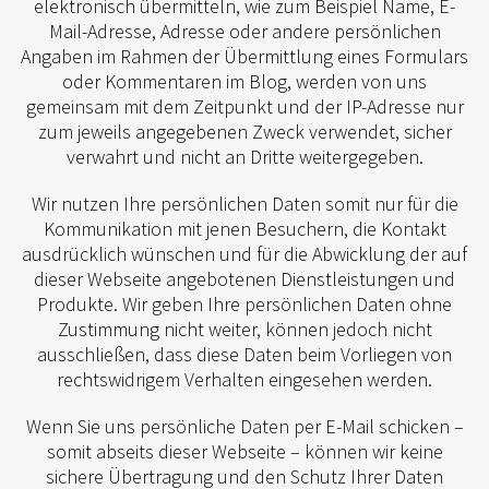
elektronisch übermitteln, wie zum Beispiel Name, E-
Mail-Adresse, Adresse oder andere persönlichen
Angaben im Rahmen der Übermittlung eines Formulars
oder Kommentaren im Blog, werden von uns
gemeinsam mit dem Zeitpunkt und der IP-Adresse nur
zum jeweils angegebenen Zweck verwendet, sicher
verwahrt und nicht an Dritte weitergegeben.
Wir nutzen Ihre persönlichen Daten somit nur für die
Kommunikation mit jenen Besuchern, die Kontakt
ausdrücklich wünschen und für die Abwicklung der auf
dieser Webseite angebotenen Dienstleistungen und
Produkte. Wir geben Ihre persönlichen Daten ohne
Zustimmung nicht weiter, können jedoch nicht
ausschließen, dass diese Daten beim Vorliegen von
rechtswidrigem Verhalten eingesehen werden.
Wenn Sie uns persönliche Daten per E-Mail schicken –
somit abseits dieser Webseite – können wir keine
sichere Übertragung und den Schutz Ihrer Daten