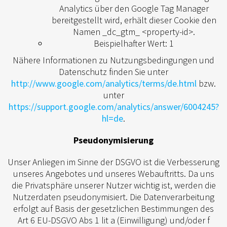
Analytics über den Google Tag Manager
bereitgestellt wird, erhält dieser Cookie den
Namen _dc_gtm_ <property-id>.
Beispielhafter Wert: 1
Nähere Informationen zu Nutzungsbedingungen und
Datenschutz finden Sie unter
http://www.google.com/analytics/terms/de.html
bzw.
unter
https://support.google.com/analytics/answer/6004245?
hl=de
.
Pseudonymisierung
Unser Anliegen im Sinne der DSGVO ist die Verbesserung
unseres Angebotes und unseres Webauftritts. Da uns
die Privatsphäre unserer Nutzer wichtig ist, werden die
Nutzerdaten pseudonymisiert. Die Datenverarbeitung
erfolgt auf Basis der gesetzlichen Bestimmungen des
Art 6 EU-DSGVO Abs 1 lit a (Einwilligung) und/oder f