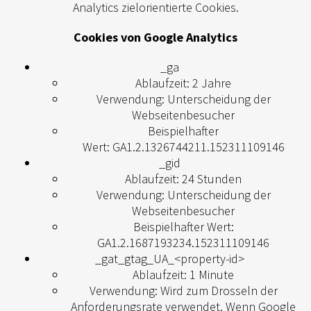
Analytics zielorientierte Cookies.
Cookies von Google Analytics
_ga
Ablaufzeit: 2 Jahre
Verwendung: Unterscheidung der
Webseitenbesucher
Beispielhafter
Wert: GA1.2.1326744211.152311109146
_gid
Ablaufzeit: 24 Stunden
Verwendung: Unterscheidung der
Webseitenbesucher
Beispielhafter Wert:
GA1.2.1687193234.152311109146
_gat_gtag_UA_<property-id>
Ablaufzeit: 1 Minute
Verwendung: Wird zum Drosseln der
Anforderungsrate verwendet. Wenn Google